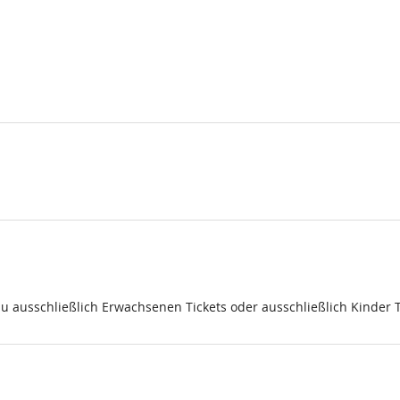
du ausschließlich Erwachsenen Tickets oder ausschließlich Kinder 