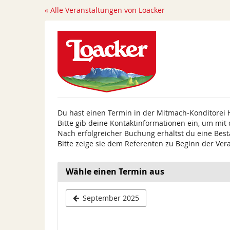
Zum
« Alle Veranstaltungen von Loacker
Haupt-
Inhalt
springen
Du hast einen Termin in der Mitmach-Konditorei 
Bitte gib deine Kontaktinformationen ein, um mit
Nach erfolgreicher Buchung erhältst du eine Best
Bitte zeige sie dem Referenten zu Beginn der Ver
Wähle einen Termin aus
September 2025