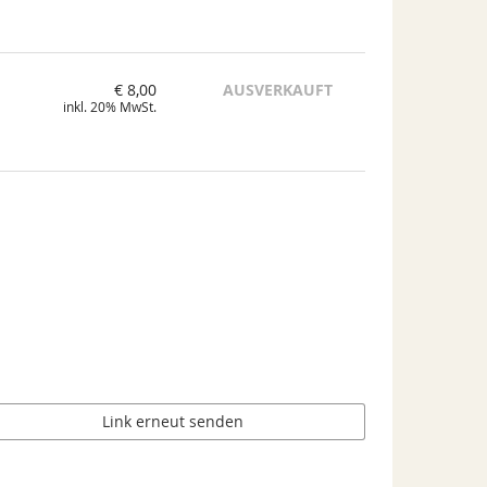
€ 8,00
AUSVERKAUFT
inkl. 20% MwSt.
Link erneut senden