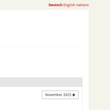
Deutsch
English
italiano
November 2025