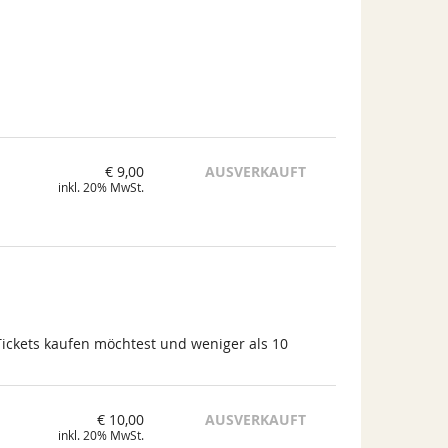
€ 9,00
AUSVERKAUFT
inkl. 20% MwSt.
Tickets kaufen möchtest und weniger als 10
€ 10,00
AUSVERKAUFT
inkl. 20% MwSt.