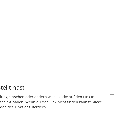
ellt hast
ung einsehen oder ändern willst, klicke auf den Link in
eschickt haben. Wenn du den Link nicht finden kannst, klicke
den des Links anzufordern.