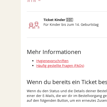
Ticket Kinder 🇩🇪
Für Kinder bis zum 14. Geburtstag
Mehr Informationen
Hygienevorschriften
Häufig gestellte Fragen (FAQs)
Wenn du bereits ein Ticket best
Wenn du den Status und die Details deiner Bestell
einer der E-Mails, die wir dir im Bestellvorgang g
auf den folgenden Button, um ein erneutes Zusen