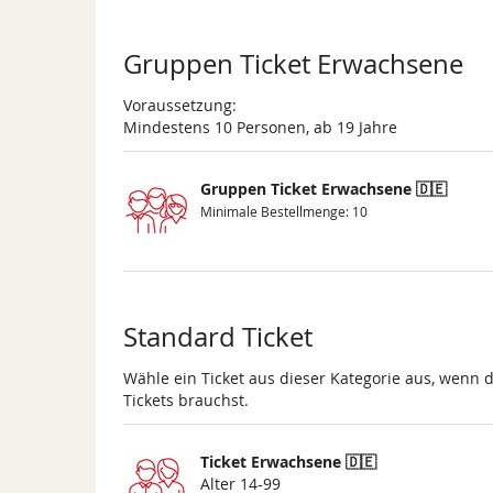
Produkte
Gruppen Ticket Erwachsene
Voraussetzung:
Mindestens 10 Personen, ab 19 Jahre
Gruppen Ticket Erwachsene 🇩🇪
Minimale Bestellmenge: 10
Standard Ticket
Wähle ein Ticket aus dieser Kategorie aus, wenn 
Tickets brauchst.
Ticket Erwachsene 🇩🇪
Alter 14-99