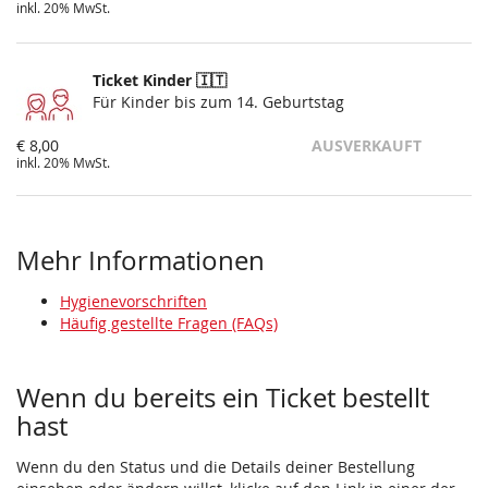
inkl. 20% MwSt.
Ticket Kinder 🇮🇹
Für Kinder bis zum 14. Geburtstag
€ 8,00
AUSVERKAUFT
inkl. 20% MwSt.
Mehr Informationen
Hygienevorschriften
Häufig gestellte Fragen (FAQs)
Wenn du bereits ein Ticket bestellt
hast
Wenn du den Status und die Details deiner Bestellung