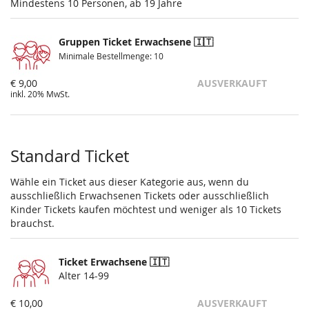
Mindestens 10 Personen, ab 19 Jahre
Gruppen Ticket Erwachsene 🇮🇹
Minimale Bestellmenge: 10
€ 9,00
AUSVERKAUFT
inkl. 20% MwSt.
Standard Ticket
Wähle ein Ticket aus dieser Kategorie aus, wenn du
ausschließlich Erwachsenen Tickets oder ausschließlich
Kinder Tickets kaufen möchtest und weniger als 10 Tickets
brauchst.
Ticket Erwachsene 🇮🇹
Alter 14-99
€ 10,00
AUSVERKAUFT