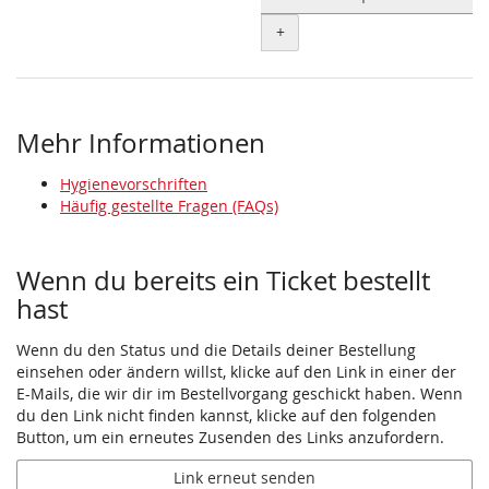
+
Mehr Informationen
Hygienevorschriften
Häufig gestellte Fragen (FAQs)
Wenn du bereits ein Ticket bestellt
hast
Wenn du den Status und die Details deiner Bestellung
einsehen oder ändern willst, klicke auf den Link in einer der
E-Mails, die wir dir im Bestellvorgang geschickt haben. Wenn
du den Link nicht finden kannst, klicke auf den folgenden
Button, um ein erneutes Zusenden des Links anzufordern.
Link erneut senden