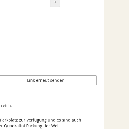
+
Link erneut senden
rreich.
 Parkplatz zur Verfügung und es sind auch
ker Quadratini Packung der Welt.