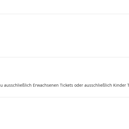
du ausschließlich Erwachsenen Tickets oder ausschließlich Kinder 