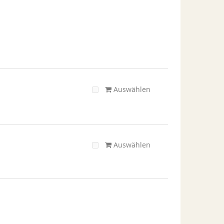
Auswählen
Auswählen