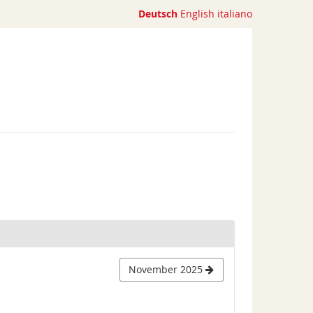
Deutsch
English
italiano
November 2025