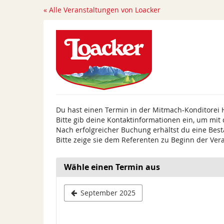
Zum
« Alle Veranstaltungen von Loacker
Haupt-
Inhalt
springen
Du hast einen Termin in der Mitmach-Konditorei 
Bitte gib deine Kontaktinformationen ein, um mit
Nach erfolgreicher Buchung erhältst du eine Best
Bitte zeige sie dem Referenten zu Beginn der Ver
Wähle einen Termin aus
September 2025