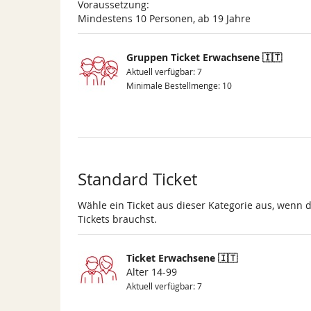
Voraussetzung:
Mindestens 10 Personen, ab 19 Jahre
Gruppen Ticket Erwachsene 🇮🇹
Aktuell verfügbar: 7
Minimale Bestellmenge: 10
Standard Ticket
Wähle ein Ticket aus dieser Kategorie aus, wenn 
Tickets brauchst.
Ticket Erwachsene 🇮🇹
Alter 14-99
Aktuell verfügbar: 7