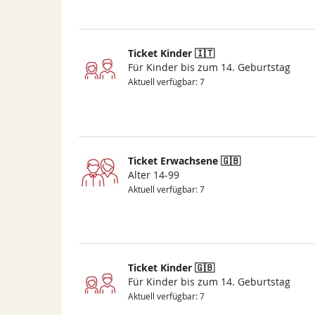
Ticket Kinder 🇮🇹
Für Kinder bis zum 14. Geburtstag
Aktuell verfügbar: 7
Ticket Erwachsene 🇬🇧
Alter 14-99
Aktuell verfügbar: 7
Ticket Kinder 🇬🇧
Für Kinder bis zum 14. Geburtstag
Aktuell verfügbar: 7