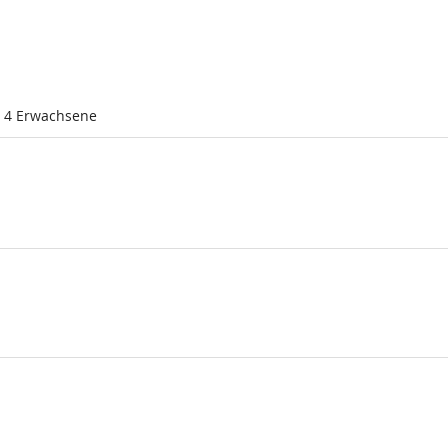
l 4 Erwachsene