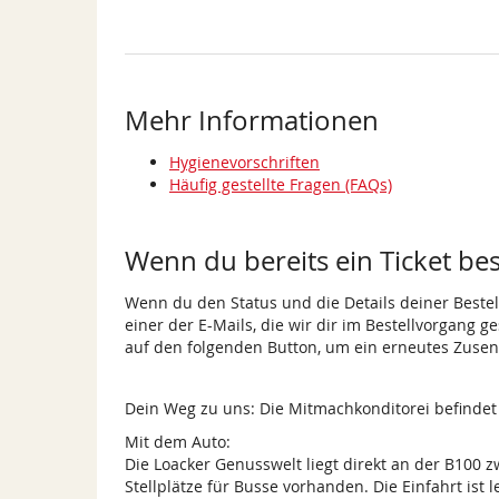
Mehr Informationen
Hygienevorschriften
Häufig gestellte Fragen (FAQs)
Wenn du bereits ein Ticket best
Wenn du den Status und die Details deiner Bestell
einer der E-Mails, die wir dir im Bestellvorgang g
auf den folgenden Button, um ein erneutes Zusen
Dein Weg zu uns: Die Mitmachkonditorei befindet s
Mit dem Auto:
Die Loacker Genusswelt liegt direkt an der B100 
Stellplätze für Busse vorhanden. Die Einfahrt ist