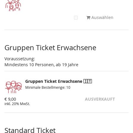
Auswählen
Gruppen Ticket Erwachsene
Voraussetzung:
Mindestens 10 Personen, ab 19 Jahre
Gruppen Ticket Erwachsene 🇮🇹
Minimale Bestellmenge: 10
€ 9,00
AUSVERKAUFT
inkl. 20% MwSt.
Standard Ticket