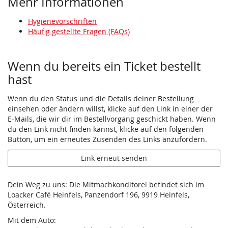
Mehr Informationen
Hygienevorschriften
Häufig gestellte Fragen (FAQs)
Wenn du bereits ein Ticket bestellt
hast
Wenn du den Status und die Details deiner Bestellung
einsehen oder ändern willst, klicke auf den Link in einer der
E-Mails, die wir dir im Bestellvorgang geschickt haben. Wenn
du den Link nicht finden kannst, klicke auf den folgenden
Button, um ein erneutes Zusenden des Links anzufordern.
Link erneut senden
Dein Weg zu uns: Die Mitmachkonditorei befindet sich im
Loacker Café Heinfels, Panzendorf 196, 9919 Heinfels,
Österreich.
Mit dem Auto: