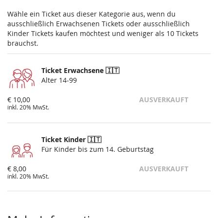
Wähle ein Ticket aus dieser Kategorie aus, wenn du
ausschließlich Erwachsenen Tickets oder ausschließlich
Kinder Tickets kaufen möchtest und weniger als 10 Tickets
brauchst.
Ticket Erwachsene 🇮🇹
Alter 14-99
€ 10,00
AUSVERKAUFT
inkl. 20% MwSt.
Ticket Kinder 🇮🇹
Für Kinder bis zum 14. Geburtstag
€ 8,00
AUSVERKAUFT
inkl. 20% MwSt.