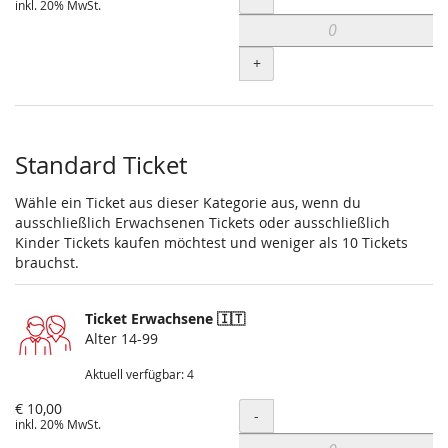
inkl. 20% MwSt.
+
Standard Ticket
Wähle ein Ticket aus dieser Kategorie aus, wenn du
ausschließlich Erwachsenen Tickets oder ausschließlich
Kinder Tickets kaufen möchtest und weniger als 10 Tickets
brauchst.
Ticket Erwachsene 🇮🇹
Alter 14-99
Aktuell verfügbar: 4
€ 10,00
Menge
-
inkl. 20% MwSt.