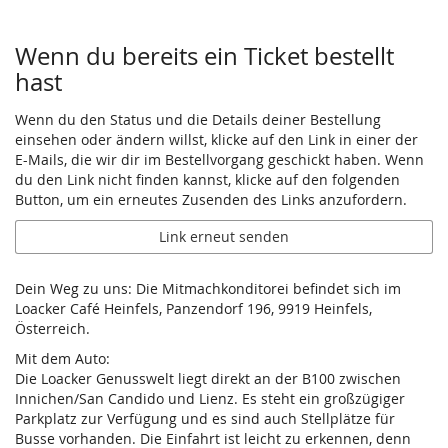
Wenn du bereits ein Ticket bestellt
hast
Wenn du den Status und die Details deiner Bestellung
einsehen oder ändern willst, klicke auf den Link in einer der
E-Mails, die wir dir im Bestellvorgang geschickt haben. Wenn
du den Link nicht finden kannst, klicke auf den folgenden
Button, um ein erneutes Zusenden des Links anzufordern.
Link erneut senden
Dein Weg zu uns: Die Mitmachkonditorei befindet sich im
Loacker Café Heinfels, Panzendorf 196, 9919 Heinfels,
Österreich.
Mit dem Auto:
Die Loacker Genusswelt liegt direkt an der B100 zwischen
Innichen/San Candido und Lienz. Es steht ein großzügiger
Parkplatz zur Verfügung und es sind auch Stellplätze für
Busse vorhanden. Die Einfahrt ist leicht zu erkennen, denn