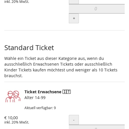
inkl. 20% MwSt.
+
Standard Ticket
Wähle ein Ticket aus dieser Kategorie aus, wenn du
ausschließlich Erwachsenen Tickets oder ausschließlich
Kinder Tickets kaufen möchtest und weniger als 10 Tickets
brauchst.
Ticket Erwachsene 🇮🇹
Alter 14-99
Aktuell verfügbar: 9
€ 10,00
Menge
-
inkl. 20% MwSt.