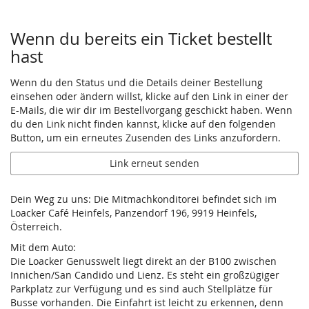
Wenn du bereits ein Ticket bestellt
hast
Wenn du den Status und die Details deiner Bestellung
einsehen oder ändern willst, klicke auf den Link in einer der
E-Mails, die wir dir im Bestellvorgang geschickt haben. Wenn
du den Link nicht finden kannst, klicke auf den folgenden
Button, um ein erneutes Zusenden des Links anzufordern.
Link erneut senden
Dein Weg zu uns: Die Mitmachkonditorei befindet sich im
Loacker Café Heinfels, Panzendorf 196, 9919 Heinfels,
Österreich.
Mit dem Auto:
Die Loacker Genusswelt liegt direkt an der B100 zwischen
Innichen/San Candido und Lienz. Es steht ein großzügiger
Parkplatz zur Verfügung und es sind auch Stellplätze für
Busse vorhanden. Die Einfahrt ist leicht zu erkennen, denn