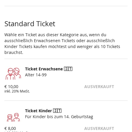
Standard Ticket
Wähle ein Ticket aus dieser Kategorie aus, wenn du
ausschließlich Erwachsenen Tickets oder ausschließlich
Kinder Tickets kaufen möchtest und weniger als 10 Tickets
brauchst.
Ticket Erwachsene 🇮🇹
Alter 14-99
€ 10,00
AUSVERKAUFT
inkl. 20% MwSt.
Ticket Kinder 🇮🇹
Für Kinder bis zum 14. Geburtstag
€ 8,00
AUSVERKAUFT