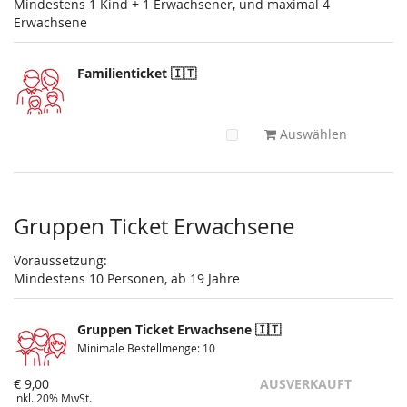
Mindestens 1 Kind + 1 Erwachsener, und maximal 4
Erwachsene
Familienticket 🇮🇹
Auswählen
Gruppen Ticket Erwachsene
Voraussetzung:
Mindestens 10 Personen, ab 19 Jahre
Gruppen Ticket Erwachsene 🇮🇹
Minimale Bestellmenge: 10
€ 9,00
AUSVERKAUFT
inkl. 20% MwSt.