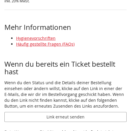
inkl. 20% MwSt.
Mehr Informationen
Hygienevorschriften
Häufig gestellte Fragen (FAQs)
Wenn du bereits ein Ticket bestellt
hast
Wenn du den Status und die Details deiner Bestellung
einsehen oder ändern willst, klicke auf den Link in einer der
E-Mails, die wir dir im Bestellvorgang geschickt haben. Wenn
du den Link nicht finden kannst, klicke auf den folgenden
Button, um ein erneutes Zusenden des Links anzufordern.
Link erneut senden