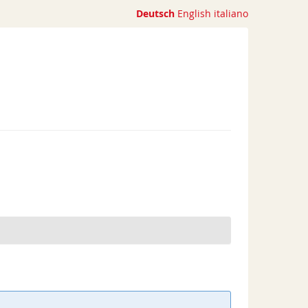
Deutsch
English
italiano