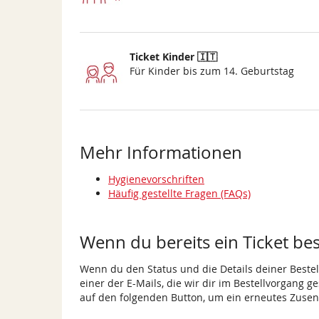
Ticket Kinder 🇮🇹
Für Kinder bis zum 14. Geburtstag
Mehr Informationen
Hygienevorschriften
Häufig gestellte Fragen (FAQs)
Wenn du bereits ein Ticket best
Wenn du den Status und die Details deiner Bestell
einer der E-Mails, die wir dir im Bestellvorgang g
auf den folgenden Button, um ein erneutes Zusen