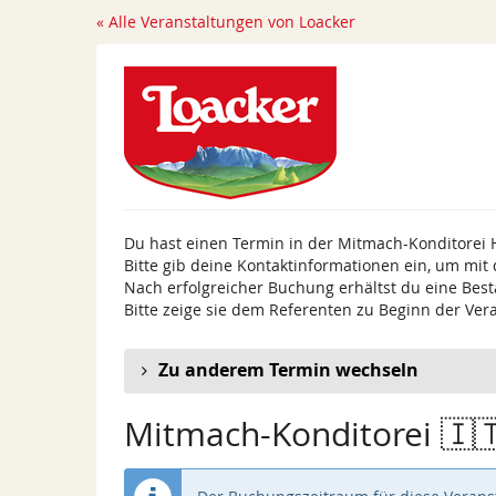
Zum
« Alle Veranstaltungen von Loacker
Haupt-
Inhalt
springen
Du hast einen Termin in der Mitmach-Konditorei 
Bitte gib deine Kontaktinformationen ein, um mit
Nach erfolgreicher Buchung erhältst du eine Best
Bitte zeige sie dem Referenten zu Beginn der Ver
Zu anderem Termin wechseln
Mitmach-Konditorei 🇮