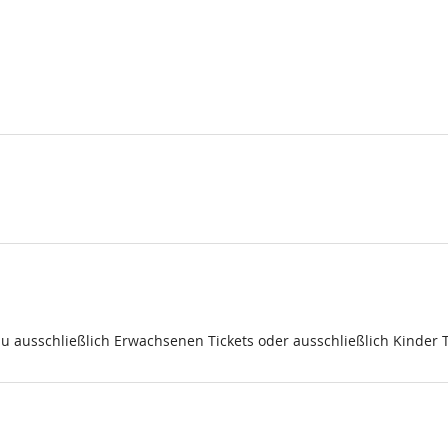
du ausschließlich Erwachsenen Tickets oder ausschließlich Kinder 