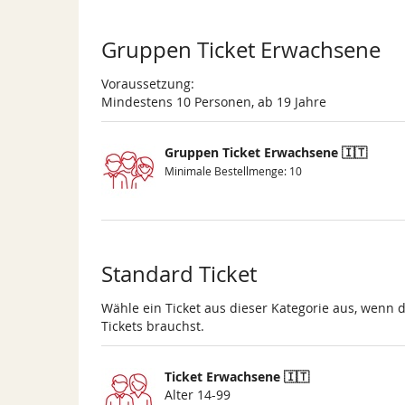
Gruppen Ticket Erwachsene
Voraussetzung:
Mindestens 10 Personen, ab 19 Jahre
Gruppen Ticket Erwachsene 🇮🇹
Minimale Bestellmenge: 10
Standard Ticket
Wähle ein Ticket aus dieser Kategorie aus, wenn 
Tickets brauchst.
Ticket Erwachsene 🇮🇹
Alter 14-99