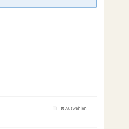
Auswählen