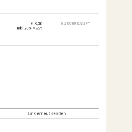
€ 8,00
AUSVERKAUFT
inkl. 20% MwSt.
Link erneut senden