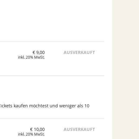
€ 9,00
AUSVERKAUFT
inkl. 20% MwSt.
Tickets kaufen möchtest und weniger als 10
€ 10,00
AUSVERKAUFT
inkl. 20% MwSt.