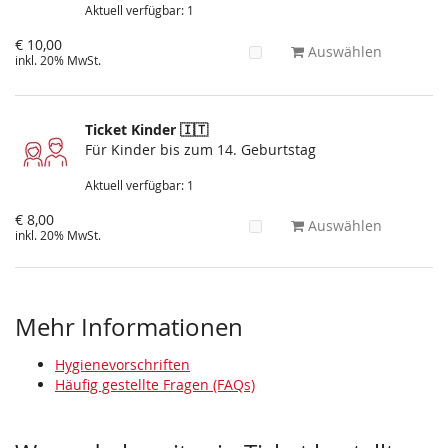
Aktuell verfügbar: 1
€ 10,00
Auswählen
inkl. 20% MwSt.
Ticket Kinder 🇮🇹
Für Kinder bis zum 14. Geburtstag
Aktuell verfügbar: 1
€ 8,00
Auswählen
inkl. 20% MwSt.
Mehr Informationen
Hygienevorschriften
Häufig gestellte Fragen (FAQs)