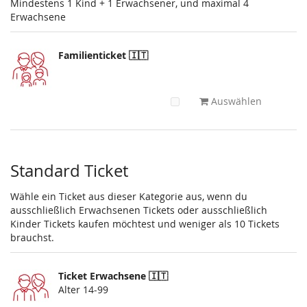
Mindestens 1 Kind + 1 Erwachsener, und maximal 4
Erwachsene
Familienticket 🇮🇹
Auswählen
Standard Ticket
Wähle ein Ticket aus dieser Kategorie aus, wenn du
ausschließlich Erwachsenen Tickets oder ausschließlich
Kinder Tickets kaufen möchtest und weniger als 10 Tickets
brauchst.
Ticket Erwachsene 🇮🇹
Alter 14-99