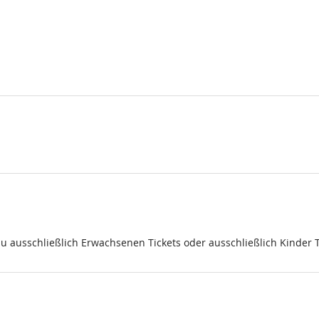
du ausschließlich Erwachsenen Tickets oder ausschließlich Kinder 