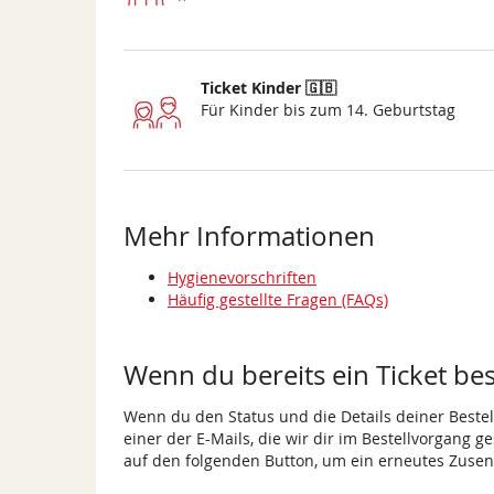
Ticket Kinder 🇬🇧
Für Kinder bis zum 14. Geburtstag
Mehr Informationen
Hygienevorschriften
Häufig gestellte Fragen (FAQs)
Wenn du bereits ein Ticket best
Wenn du den Status und die Details deiner Bestell
einer der E-Mails, die wir dir im Bestellvorgang g
auf den folgenden Button, um ein erneutes Zusen