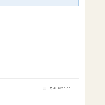
Auswählen