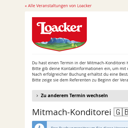
Zum
« Alle Veranstaltungen von Loacker
Haupt-
Inhalt
springen
Du hast einen Termin in der Mitmach-Konditorei 
Bitte gib deine Kontaktinformationen ein, um mit
Nach erfolgreicher Buchung erhältst du eine Best
Bitte zeige sie dem Referenten zu Beginn der Ver
Zu anderem Termin wechseln
Mitmach-Konditorei 🇬