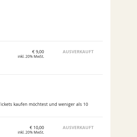
€ 9,00
AUSVERKAUFT
inkl. 20% MwSt.
Tickets kaufen möchtest und weniger als 10
€ 10,00
AUSVERKAUFT
inkl. 20% MwSt.