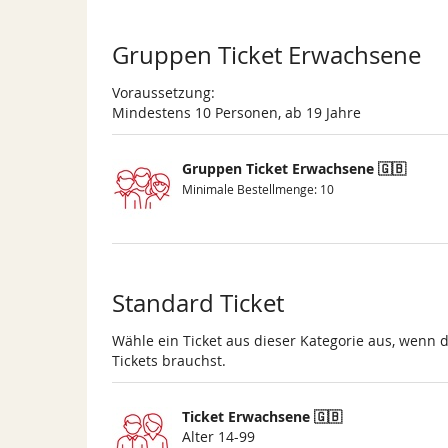
Gruppen Ticket Erwachsene
Voraussetzung:
Mindestens 10 Personen, ab 19 Jahre
Gruppen Ticket Erwachsene 🇬🇧
Minimale Bestellmenge: 10
Standard Ticket
Wähle ein Ticket aus dieser Kategorie aus, wenn 
Tickets brauchst.
Ticket Erwachsene 🇬🇧
Alter 14-99