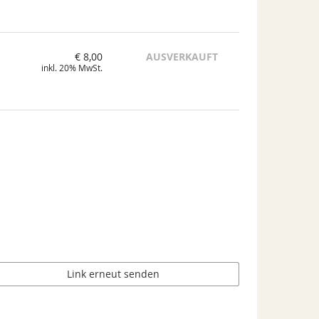
€ 8,00
AUSVERKAUFT
inkl. 20% MwSt.
Link erneut senden