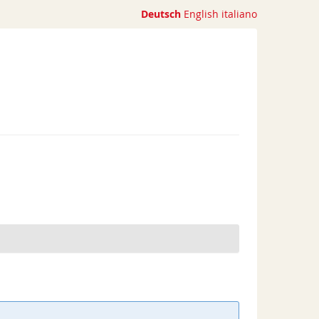
Deutsch
English
italiano