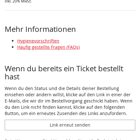
inkl. 20% MwSt.
Mehr Informationen
Hygienevorschriften
Häufig gestellte Fragen (FAQs)
Wenn du bereits ein Ticket bestellt
hast
Wenn du den Status und die Details deiner Bestellung
einsehen oder ändern willst, klicke auf den Link in einer der
E-Mails, die wir dir im Bestellvorgang geschickt haben. Wenn
du den Link nicht finden kannst, klicke auf den folgenden
Button, um ein erneutes Zusenden des Links anzufordern.
Link erneut senden