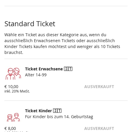
Standard Ticket
Wähle ein Ticket aus dieser Kategorie aus, wenn du
ausschließlich Erwachsenen Tickets oder ausschließlich
Kinder Tickets kaufen möchtest und weniger als 10 Tickets
brauchst.
Ticket Erwachsene 🇮🇹
Alter 14-99
€ 10,00
AUSVERKAUFT
inkl. 20% MwSt.
Ticket Kinder 🇮🇹
Für Kinder bis zum 14. Geburtstag
€ 8,00
AUSVERKAUFT