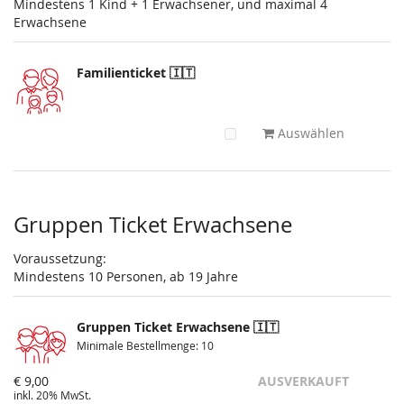
Mindestens 1 Kind + 1 Erwachsener, und maximal 4
Erwachsene
Familienticket 🇮🇹
Auswählen
Gruppen Ticket Erwachsene
Voraussetzung:
Mindestens 10 Personen, ab 19 Jahre
Gruppen Ticket Erwachsene 🇮🇹
Minimale Bestellmenge: 10
€ 9,00
AUSVERKAUFT
inkl. 20% MwSt.