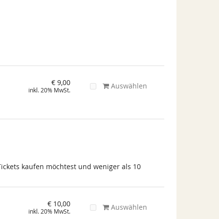
€ 9,00
Auswählen
inkl. 20% MwSt.
Tickets kaufen möchtest und weniger als 10
€ 10,00
Auswählen
inkl. 20% MwSt.