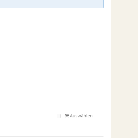
Auswählen