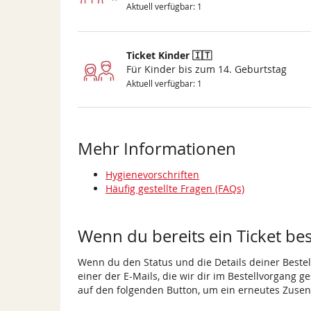
Aktuell verfügbar: 1
Ticket Kinder 🇮🇹
Für Kinder bis zum 14. Geburtstag
Aktuell verfügbar: 1
Mehr Informationen
Hygienevorschriften
Häufig gestellte Fragen (FAQs)
Wenn du bereits ein Ticket best
Wenn du den Status und die Details deiner Bestell
einer der E-Mails, die wir dir im Bestellvorgang g
auf den folgenden Button, um ein erneutes Zusen