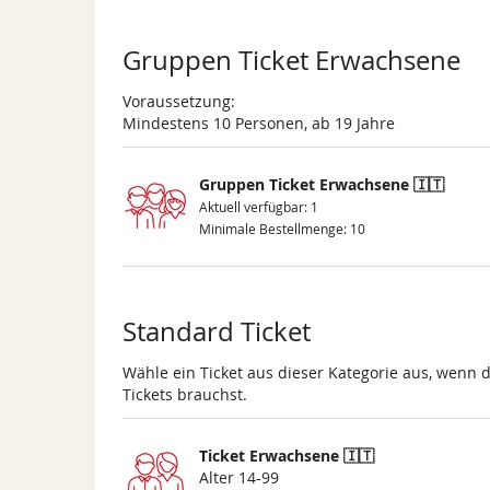
Gruppen Ticket Erwachsene
Voraussetzung:
Mindestens 10 Personen, ab 19 Jahre
Gruppen Ticket Erwachsene 🇮🇹
Aktuell verfügbar: 1
Minimale Bestellmenge: 10
Standard Ticket
Wähle ein Ticket aus dieser Kategorie aus, wenn 
Tickets brauchst.
Ticket Erwachsene 🇮🇹
Alter 14-99