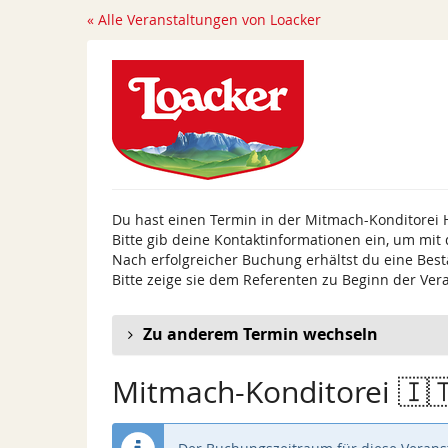
Zum
« Alle Veranstaltungen von Loacker
Haupt-
Inhalt
springen
Du hast einen Termin in der Mitmach-Konditorei 
Bitte gib deine Kontaktinformationen ein, um mit
Nach erfolgreicher Buchung erhältst du eine Best
Bitte zeige sie dem Referenten zu Beginn der Ver
Zu anderem Termin wechseln
Mitmach-Konditorei 🇮