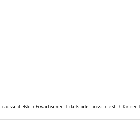
du ausschließlich Erwachsenen Tickets oder ausschließlich Kinder 