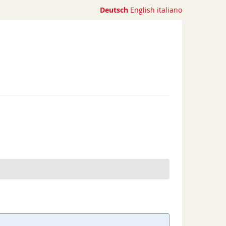
Deutsch
English
italiano