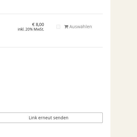
€ 8,00
Auswählen
inkl. 20% MwSt.
Link erneut senden