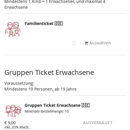
Mindestens 1 Kind + 1 Erwachsener, und maximal 4
Erwachsene
Familienticket 🇩🇪
Auswählen
Gruppen Ticket Erwachsene
Voraussetzung:
Mindestens 10 Personen, ab 19 Jahre
Gruppen Ticket Erwachsene 🇩🇪
Minimale Bestellmenge: 10
€ 9,00
AUSVERKAUFT
inkl. 20% MwSt.