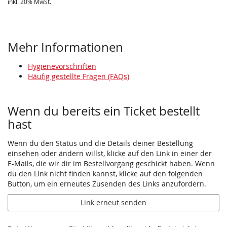
inkl. 20% MwSt.
Mehr Informationen
Hygienevorschriften
Häufig gestellte Fragen (FAQs)
Wenn du bereits ein Ticket bestellt
hast
Wenn du den Status und die Details deiner Bestellung
einsehen oder ändern willst, klicke auf den Link in einer der
E-Mails, die wir dir im Bestellvorgang geschickt haben. Wenn
du den Link nicht finden kannst, klicke auf den folgenden
Button, um ein erneutes Zusenden des Links anzufordern.
Link erneut senden