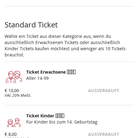
Standard Ticket
Wähle ein Ticket aus dieser Kategorie aus, wenn du
ausschließlich Erwachsenen Tickets oder ausschließlich
Kinder Tickets kaufen möchtest und weniger als 10 Tickets
brauchst.
Ticket Erwachsene 🇩🇪
Alter 14-99
€ 10,00
AUSVERKAUFT
inkl. 20% MwSt.
Ticket Kinder 🇩🇪
Für Kinder bis zum 14. Geburtstag
€ 8,00
AUSVERKAUFT