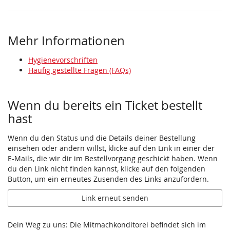
Mehr Informationen
Hygienevorschriften
Häufig gestellte Fragen (FAQs)
Wenn du bereits ein Ticket bestellt
hast
Wenn du den Status und die Details deiner Bestellung
einsehen oder ändern willst, klicke auf den Link in einer der
E-Mails, die wir dir im Bestellvorgang geschickt haben. Wenn
du den Link nicht finden kannst, klicke auf den folgenden
Button, um ein erneutes Zusenden des Links anzufordern.
Link erneut senden
Dein Weg zu uns: Die Mitmachkonditorei befindet sich im