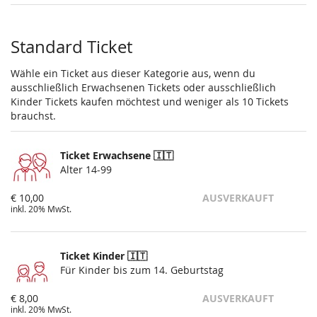
Standard Ticket
Wähle ein Ticket aus dieser Kategorie aus, wenn du
ausschließlich Erwachsenen Tickets oder ausschließlich
Kinder Tickets kaufen möchtest und weniger als 10 Tickets
brauchst.
Ticket Erwachsene 🇮🇹
Alter 14-99
€ 10,00
AUSVERKAUFT
inkl. 20% MwSt.
Ticket Kinder 🇮🇹
Für Kinder bis zum 14. Geburtstag
€ 8,00
AUSVERKAUFT
inkl. 20% MwSt.