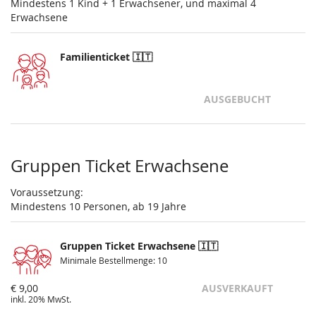
Mindestens 1 Kind + 1 Erwachsener, und maximal 4
Erwachsene
Familienticket 🇮🇹
AUSGEBUCHT
Gruppen Ticket Erwachsene
Voraussetzung:
Mindestens 10 Personen, ab 19 Jahre
Gruppen Ticket Erwachsene 🇮🇹
Minimale Bestellmenge: 10
€ 9,00
AUSVERKAUFT
inkl. 20% MwSt.