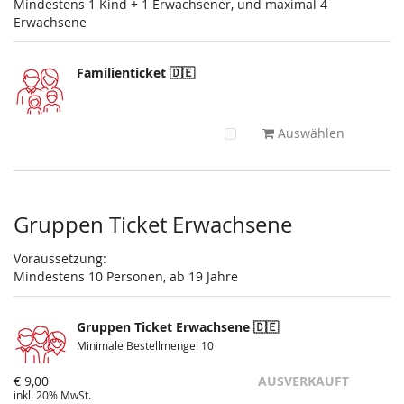
Mindestens 1 Kind + 1 Erwachsener, und maximal 4
Erwachsene
Familienticket 🇩🇪
Auswählen
Gruppen Ticket Erwachsene
Voraussetzung:
Mindestens 10 Personen, ab 19 Jahre
Gruppen Ticket Erwachsene 🇩🇪
Minimale Bestellmenge: 10
€ 9,00
AUSVERKAUFT
inkl. 20% MwSt.