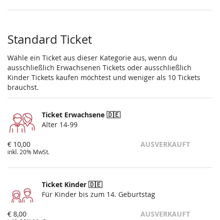
Standard Ticket
Wähle ein Ticket aus dieser Kategorie aus, wenn du
ausschließlich Erwachsenen Tickets oder ausschließlich
Kinder Tickets kaufen möchtest und weniger als 10 Tickets
brauchst.
Ticket Erwachsene 🇩🇪
Alter 14-99
€ 10,00
AUSVERKAUFT
inkl. 20% MwSt.
Ticket Kinder 🇩🇪
Für Kinder bis zum 14. Geburtstag
€ 8,00
AUSVERKAUFT