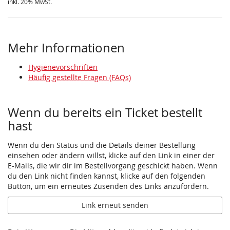
inkl. 20% MwSt.
Mehr Informationen
Hygienevorschriften
Häufig gestellte Fragen (FAQs)
Wenn du bereits ein Ticket bestellt
hast
Wenn du den Status und die Details deiner Bestellung
einsehen oder ändern willst, klicke auf den Link in einer der
E-Mails, die wir dir im Bestellvorgang geschickt haben. Wenn
du den Link nicht finden kannst, klicke auf den folgenden
Button, um ein erneutes Zusenden des Links anzufordern.
Link erneut senden