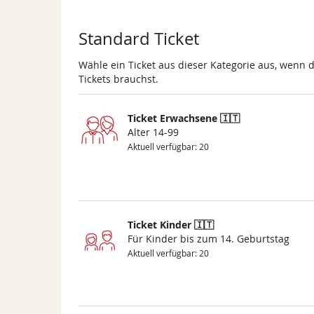
Standard Ticket
Wähle ein Ticket aus dieser Kategorie aus, wenn 
Tickets brauchst.
Ticket Erwachsene 🇮🇹
Alter 14-99
Aktuell verfügbar: 20
Ticket Kinder 🇮🇹
Für Kinder bis zum 14. Geburtstag
Aktuell verfügbar: 20