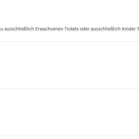
du ausschließlich Erwachsenen Tickets oder ausschließlich Kinder 