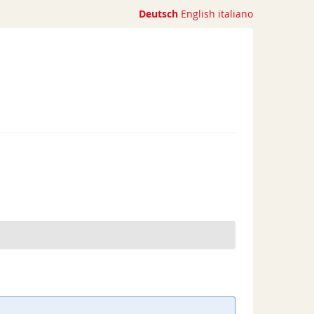
Deutsch
English
italiano