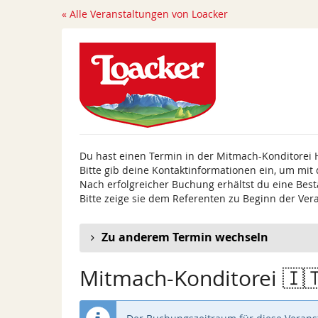
Zum
« Alle Veranstaltungen von Loacker
Haupt-
Inhalt
springen
Du hast einen Termin in der Mitmach-Konditorei 
Bitte gib deine Kontaktinformationen ein, um mit
Nach erfolgreicher Buchung erhältst du eine Best
Bitte zeige sie dem Referenten zu Beginn der Ver
Zu anderem Termin wechseln
Mitmach-Konditorei 🇮