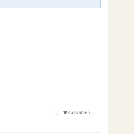
Auswählen