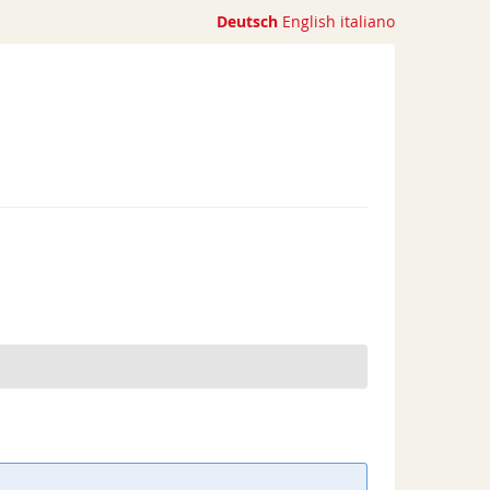
Deutsch
English
italiano