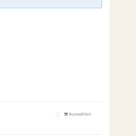
Auswählen