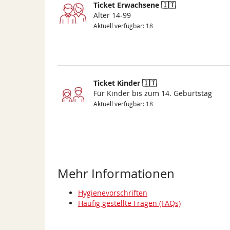
Ticket Erwachsene 🇮🇹
Alter 14-99
Aktuell verfügbar: 18
Ticket Kinder 🇮🇹
Für Kinder bis zum 14. Geburtstag
Aktuell verfügbar: 18
Mehr Informationen
Hygienevorschriften
Häufig gestellte Fragen (FAQs)