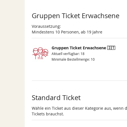
Gruppen Ticket Erwachsene
Voraussetzung:
Mindestens 10 Personen, ab 19 Jahre
Gruppen Ticket Erwachsene 🇮🇹
Aktuell verfügbar: 18
Minimale Bestellmenge: 10
Standard Ticket
Wähle ein Ticket aus dieser Kategorie aus, wenn 
Tickets brauchst.