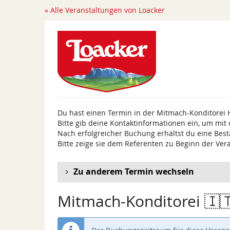
Zum
« Alle Veranstaltungen von Loacker
Haupt-
Inhalt
springen
Du hast einen Termin in der Mitmach-Konditorei 
Bitte gib deine Kontaktinformationen ein, um mit
Nach erfolgreicher Buchung erhältst du eine Best
Bitte zeige sie dem Referenten zu Beginn der Ver
Zu anderem Termin wechseln
Mitmach-Konditorei 🇮