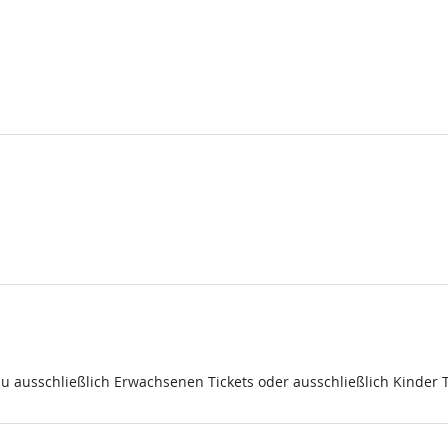
du ausschließlich Erwachsenen Tickets oder ausschließlich Kinder 