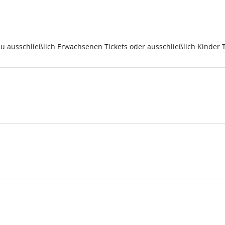
du ausschließlich Erwachsenen Tickets oder ausschließlich Kinder 