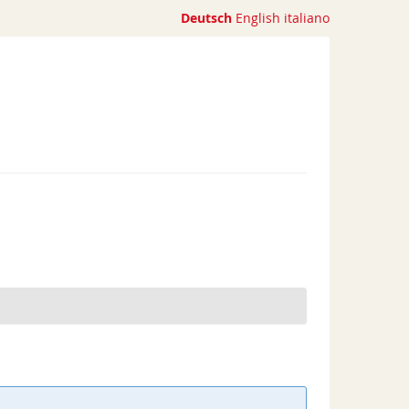
Deutsch
English
italiano