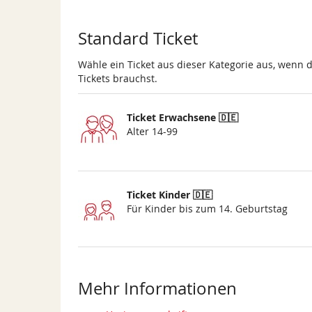
Standard Ticket
Wähle ein Ticket aus dieser Kategorie aus, wenn 
Tickets brauchst.
Ticket Erwachsene 🇩🇪
Alter 14-99
Ticket Kinder 🇩🇪
Für Kinder bis zum 14. Geburtstag
Mehr Informationen