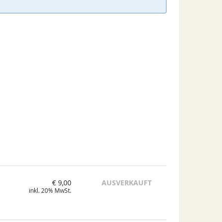
€ 9,00
AUSVERKAUFT
inkl. 20% MwSt.