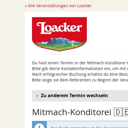
Zum
« Alle Veranstaltungen von Loacker
Haupt-
Inhalt
springen
Du hast einen Termin in der Mitmach-Konditorei 
Bitte gib deine Kontaktinformationen ein, um mit
Nach erfolgreicher Buchung erhältst du eine Best
Bitte zeige sie dem Referenten zu Beginn der Ver
Zu anderem Termin wechseln
Mitmach-Konditorei 🇩