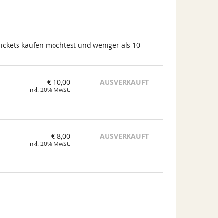
Tickets kaufen möchtest und weniger als 10
€ 10,00
AUSVERKAUFT
inkl. 20% MwSt.
€ 8,00
AUSVERKAUFT
inkl. 20% MwSt.