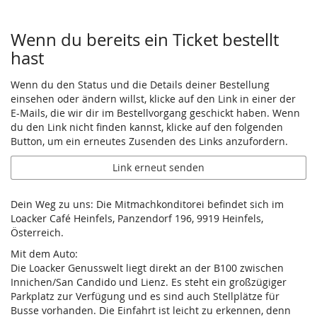
Wenn du bereits ein Ticket bestellt
hast
Wenn du den Status und die Details deiner Bestellung
einsehen oder ändern willst, klicke auf den Link in einer der
E-Mails, die wir dir im Bestellvorgang geschickt haben. Wenn
du den Link nicht finden kannst, klicke auf den folgenden
Button, um ein erneutes Zusenden des Links anzufordern.
Link erneut senden
Dein Weg zu uns: Die Mitmachkonditorei befindet sich im
Loacker Café Heinfels, Panzendorf 196, 9919 Heinfels,
Österreich.
Mit dem Auto:
Die Loacker Genusswelt liegt direkt an der B100 zwischen
Innichen/San Candido und Lienz. Es steht ein großzügiger
Parkplatz zur Verfügung und es sind auch Stellplätze für
Busse vorhanden. Die Einfahrt ist leicht zu erkennen, denn