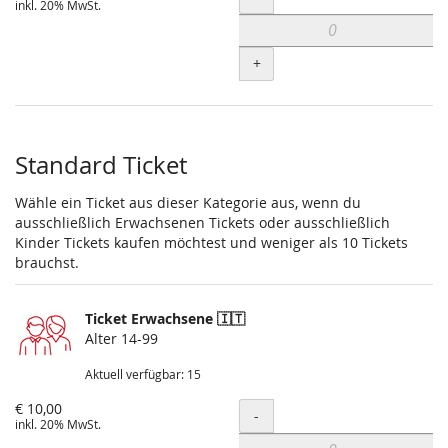
inkl. 20% MwSt.
+
Standard Ticket
Wähle ein Ticket aus dieser Kategorie aus, wenn du
ausschließlich Erwachsenen Tickets oder ausschließlich
Kinder Tickets kaufen möchtest und weniger als 10 Tickets
brauchst.
Ticket Erwachsene 🇮🇹
Alter 14-99
Aktuell verfügbar: 15
€ 10,00
Menge
-
inkl. 20% MwSt.