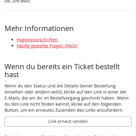
inkl. 20% MwSt.
Mehr Informationen
Hygienevorschriften
Häufig gestellte Fragen (FAQs)
Wenn du bereits ein Ticket bestellt
hast
Wenn du den Status und die Details deiner Bestellung
einsehen oder ändern willst, klicke auf den Link in einer der
E-Mails, die wir dir im Bestellvorgang geschickt haben. Wenn
du den Link nicht finden kannst, klicke auf den folgenden
Button, um ein erneutes Zusenden des Links anzufordern.
Link erneut senden