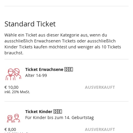
Standard Ticket
Wähle ein Ticket aus dieser Kategorie aus, wenn du
ausschließlich Erwachsenen Tickets oder ausschließlich
Kinder Tickets kaufen möchtest und weniger als 10 Tickets
brauchst.
Ticket Erwachsene 🇩🇪
Alter 14-99
€ 10,00
AUSVERKAUFT
inkl. 20% MwSt.
Ticket Kinder 🇩🇪
Für Kinder bis zum 14. Geburtstag
€ 8,00
AUSVERKAUFT