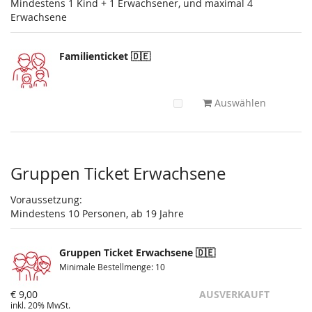
Mindestens 1 Kind + 1 Erwachsener, und maximal 4
Erwachsene
Familienticket 🇩🇪
Auswählen
Gruppen Ticket Erwachsene
Voraussetzung:
Mindestens 10 Personen, ab 19 Jahre
Gruppen Ticket Erwachsene 🇩🇪
Minimale Bestellmenge: 10
€ 9,00
AUSVERKAUFT
inkl. 20% MwSt.