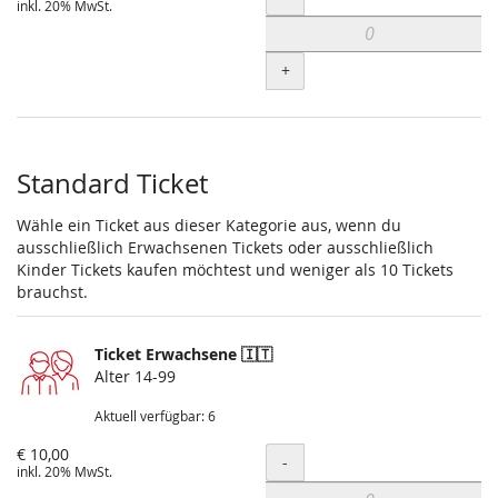
inkl. 20% MwSt.
+
Standard Ticket
Wähle ein Ticket aus dieser Kategorie aus, wenn du
ausschließlich Erwachsenen Tickets oder ausschließlich
Kinder Tickets kaufen möchtest und weniger als 10 Tickets
brauchst.
Ticket Erwachsene 🇮🇹
Alter 14-99
Aktuell verfügbar: 6
€ 10,00
Menge
-
inkl. 20% MwSt.