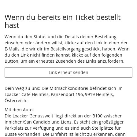
Wenn du bereits ein Ticket bestellt
hast
Wenn du den Status und die Details deiner Bestellung
einsehen oder ändern willst, klicke auf den Link in einer der
E-Mails, die wir dir im Bestellvorgang geschickt haben. Wenn
du den Link nicht finden kannst, klicke auf den folgenden
Button, um ein erneutes Zusenden des Links anzufordern.
Link erneut senden
Dein Weg zu uns: Die Mitmachkonditorei befindet sich im
Loacker Café Heinfels, Panzendorf 196, 9919 Heinfels,
Österreich.
Mit dem Auto:
Die Loacker Genusswelt liegt direkt an der B100 zwischen
Innichen/San Candido und Lienz. Es steht ein großzügiger
Parkplatz zur Verfügung und es sind auch Stellplätze für
Busse vorhanden. Die Einfahrt ist leicht zu erkennen, denn