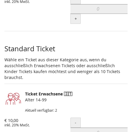
inkl. 20% MwSt.
+
Standard Ticket
Wähle ein Ticket aus dieser Kategorie aus, wenn du
ausschließlich Erwachsenen Tickets oder ausschließlich
Kinder Tickets kaufen möchtest und weniger als 10 Tickets
brauchst.
Ticket Erwachsene 🇮🇹
Alter 14-99
Aktuell verfügbar: 2
€ 10,00
Menge
-
inkl. 20% MwSt.