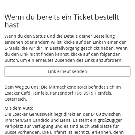
Wenn du bereits ein Ticket bestellt
hast
Wenn du den Status und die Details deiner Bestellung
einsehen oder ändern willst, klicke auf den Link in einer der
E-Mails, die wir dir im Bestellvorgang geschickt haben. Wenn
du den Link nicht finden kannst, klicke auf den folgenden
Button, um ein erneutes Zusenden des Links anzufordern.
Link erneut senden
Dein Weg zu uns: Die Mitmachkonditorei befindet sich im
Loacker Café Heinfels, Panzendorf 196, 9919 Heinfels,
Österreich.
Mit dem Auto:
Die Loacker Genusswelt liegt direkt an der B100 zwischen
Innichen/San Candido und Lienz. Es steht ein großzügiger
Parkplatz zur Verfügung und es sind auch Stellplätze für
Busse vorhanden. Die Einfahrt ist leicht zu erkennen, denn