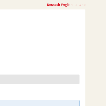
Deutsch
English
italiano