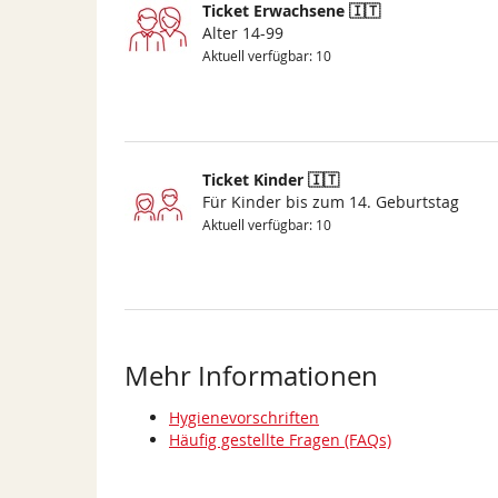
Ticket Erwachsene 🇮🇹
Alter 14-99
Aktuell verfügbar: 10
Ticket Kinder 🇮🇹
Für Kinder bis zum 14. Geburtstag
Aktuell verfügbar: 10
Mehr Informationen
Hygienevorschriften
Häufig gestellte Fragen (FAQs)