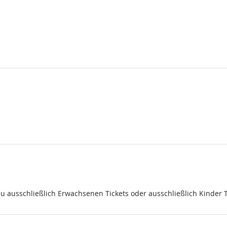
du ausschließlich Erwachsenen Tickets oder ausschließlich Kinder 