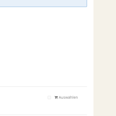
Auswählen