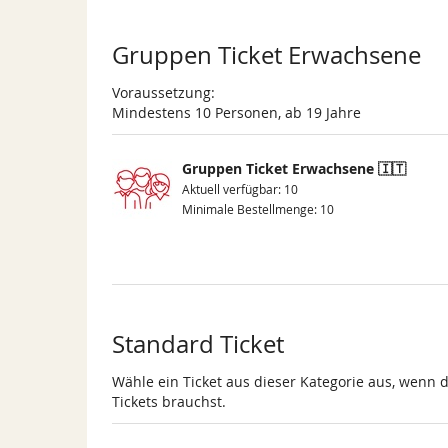
Gruppen Ticket Erwachsene
Voraussetzung:
Mindestens 10 Personen, ab 19 Jahre
Gruppen Ticket Erwachsene 🇮🇹
Aktuell verfügbar: 10
Minimale Bestellmenge: 10
Standard Ticket
Wähle ein Ticket aus dieser Kategorie aus, wenn 
Tickets brauchst.