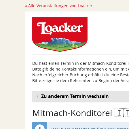
Zum
« Alle Veranstaltungen von Loacker
Haupt-
Inhalt
springen
Du hast einen Termin in der Mitmach-Konditorei 
Bitte gib deine Kontaktinformationen ein, um mit
Nach erfolgreicher Buchung erhältst du eine Best
Bitte zeige sie dem Referenten zu Beginn der Ver
Zu anderem Termin wechseln
Mitmach-Konditorei 🇮