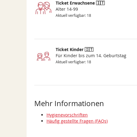
Ticket Erwachsene 🇮🇹
Alter 14-99
Aktuell verfügbar: 18
Ticket Kinder 🇮🇹
Für Kinder bis zum 14. Geburtstag
Aktuell verfügbar: 18
Mehr Informationen
Hygienevorschriften
Häufig gestellte Fragen (FAQs)