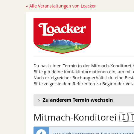
Zum
« Alle Veranstaltungen von Loacker
Haupt-
Inhalt
springen
Du hast einen Termin in der Mitmach-Konditorei 
Bitte gib deine Kontaktinformationen ein, um mit
Nach erfolgreicher Buchung erhältst du eine Best
Bitte zeige sie dem Referenten zu Beginn der Ver
Zu anderem Termin wechseln
Mitmach-Konditorei 🇮