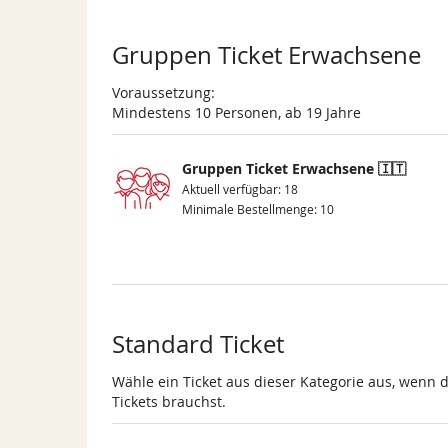
Gruppen Ticket Erwachsene
Voraussetzung:
Mindestens 10 Personen, ab 19 Jahre
Gruppen Ticket Erwachsene 🇮🇹
Aktuell verfügbar: 18
Minimale Bestellmenge: 10
Standard Ticket
Wähle ein Ticket aus dieser Kategorie aus, wenn 
Tickets brauchst.