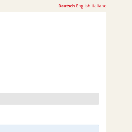
Deutsch
English
italiano