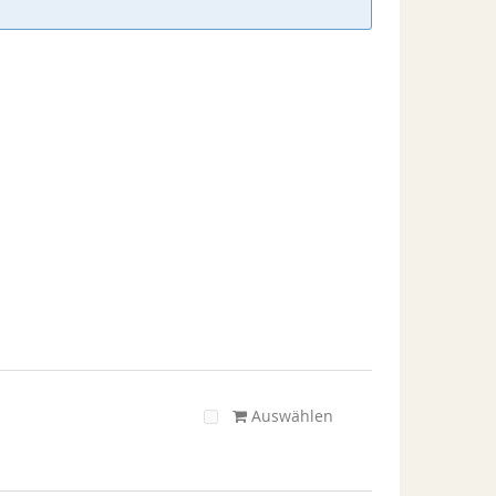
Auswählen