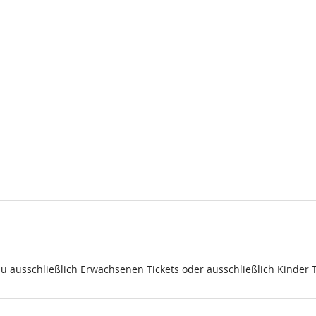
du ausschließlich Erwachsenen Tickets oder ausschließlich Kinder 