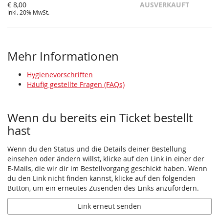
€ 8,00
AUSVERKAUFT
inkl. 20% MwSt.
Mehr Informationen
Hygienevorschriften
Häufig gestellte Fragen (FAQs)
Wenn du bereits ein Ticket bestellt
hast
Wenn du den Status und die Details deiner Bestellung
einsehen oder ändern willst, klicke auf den Link in einer der
E-Mails, die wir dir im Bestellvorgang geschickt haben. Wenn
du den Link nicht finden kannst, klicke auf den folgenden
Button, um ein erneutes Zusenden des Links anzufordern.
Link erneut senden