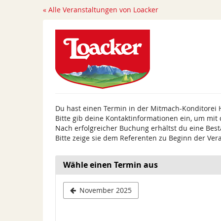
Zum
« Alle Veranstaltungen von Loacker
Haupt-
Inhalt
springen
Du hast einen Termin in der Mitmach-Konditorei 
Bitte gib deine Kontaktinformationen ein, um mit
Nach erfolgreicher Buchung erhältst du eine Best
Bitte zeige sie dem Referenten zu Beginn der Ver
Wähle einen Termin aus
November 2025