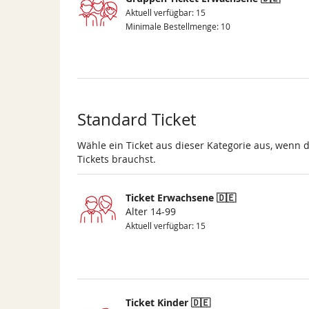
Aktuell verfügbar: 15
Minimale Bestellmenge: 10
Standard Ticket
Wähle ein Ticket aus dieser Kategorie aus, wenn 
Tickets brauchst.
Ticket Erwachsene 🇩🇪
Alter 14-99
Aktuell verfügbar: 15
Ticket Kinder 🇩🇪