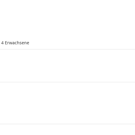
l 4 Erwachsene