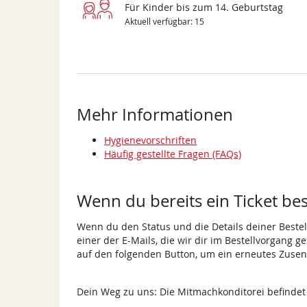
Für Kinder bis zum 14. Geburtstag
Aktuell verfügbar: 15
Mehr Informationen
Hygienevorschriften
Häufig gestellte Fragen (FAQs)
Wenn du bereits ein Ticket best
Wenn du den Status und die Details deiner Bestell
einer der E-Mails, die wir dir im Bestellvorgang g
auf den folgenden Button, um ein erneutes Zusen
Dein Weg zu uns: Die Mitmachkonditorei befindet s