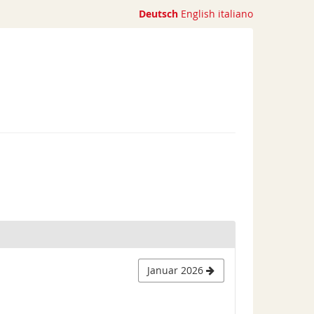
Deutsch
English
italiano
Januar 2026