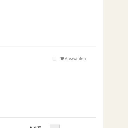
Auswählen
€ 9,00