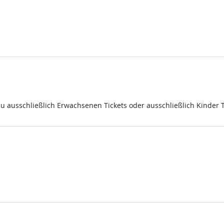
du ausschließlich Erwachsenen Tickets oder ausschließlich Kinder 