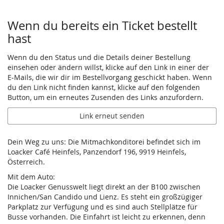
Wenn du bereits ein Ticket bestellt
hast
Wenn du den Status und die Details deiner Bestellung
einsehen oder ändern willst, klicke auf den Link in einer der
E-Mails, die wir dir im Bestellvorgang geschickt haben. Wenn
du den Link nicht finden kannst, klicke auf den folgenden
Button, um ein erneutes Zusenden des Links anzufordern.
Link erneut senden
Dein Weg zu uns: Die Mitmachkonditorei befindet sich im
Loacker Café Heinfels, Panzendorf 196, 9919 Heinfels,
Österreich.
Mit dem Auto:
Die Loacker Genusswelt liegt direkt an der B100 zwischen
Innichen/San Candido und Lienz. Es steht ein großzügiger
Parkplatz zur Verfügung und es sind auch Stellplätze für
Busse vorhanden. Die Einfahrt ist leicht zu erkennen, denn