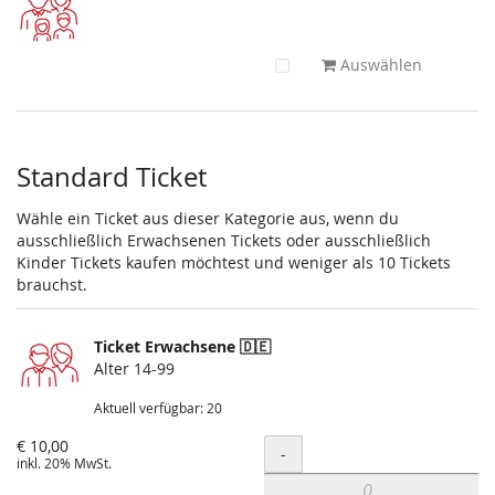
Auswählen
Standard Ticket
Wähle ein Ticket aus dieser Kategorie aus, wenn du
ausschließlich Erwachsenen Tickets oder ausschließlich
Kinder Tickets kaufen möchtest und weniger als 10 Tickets
brauchst.
Ticket Erwachsene 🇩🇪
Alter 14-99
Aktuell verfügbar: 20
€ 10,00
Menge
-
inkl. 20% MwSt.