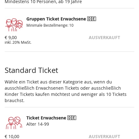
Mindestens 10 Personen, ab 19 Jahre
Gruppen Ticket Erwachsene 🇩🇪
Minimale Bestellmenge: 10
€ 9,00
AUSVERKAUFT
inkl. 20% MwSt.
Standard Ticket
Wähle ein Ticket aus dieser Kategorie aus, wenn du
ausschließlich Erwachsenen Tickets oder ausschließlich
Kinder Tickets kaufen möchtest und weniger als 10 Tickets
brauchst.
Ticket Erwachsene 🇩🇪
Alter 14-99
€ 10,00
AUSVERKAUFT