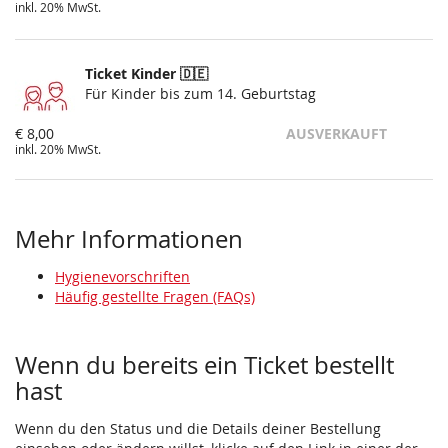
inkl. 20% MwSt.
Ticket Kinder 🇩🇪
Für Kinder bis zum 14. Geburtstag
€ 8,00
AUSVERKAUFT
inkl. 20% MwSt.
Mehr Informationen
Hygienevorschriften
Häufig gestellte Fragen (FAQs)
Wenn du bereits ein Ticket bestellt
hast
Wenn du den Status und die Details deiner Bestellung