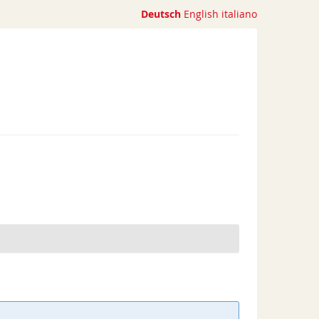
Deutsch
English
italiano