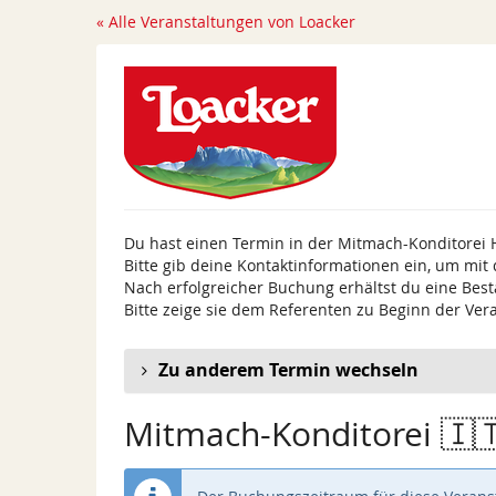
Zum
« Alle Veranstaltungen von Loacker
Haupt-
Inhalt
springen
Du hast einen Termin in der Mitmach-Konditorei 
Bitte gib deine Kontaktinformationen ein, um mit
Nach erfolgreicher Buchung erhältst du eine Best
Bitte zeige sie dem Referenten zu Beginn der Ver
Zu anderem Termin wechseln
Mitmach-Konditorei 🇮