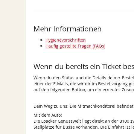
Mehr Informationen
Hygienevorschriften
Häufig gestellte Fragen (FAQs)
Wenn du bereits ein Ticket best
Wenn du den Status und die Details deiner Bestell
einer der E-Mails, die wir dir im Bestellvorgang g
auf den folgenden Button, um ein erneutes Zusen
Dein Weg zu uns: Die Mitmachkonditorei befindet s
Mit dem Auto:
Die Loacker Genusswelt liegt direkt an der B100 
Stellplätze für Busse vorhanden. Die Einfahrt ist