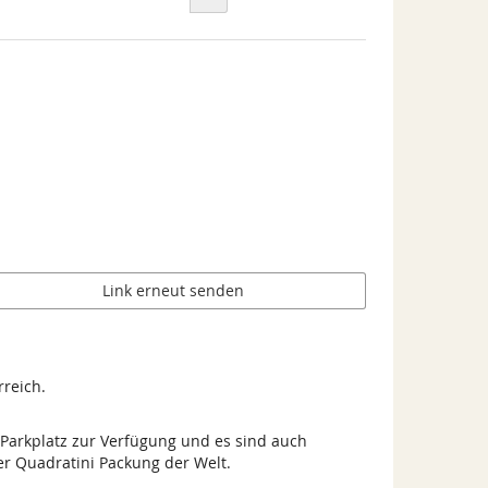
Link erneut senden
rreich.
 Parkplatz zur Verfügung und es sind auch
ker Quadratini Packung der Welt.