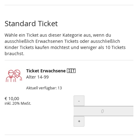
Standard Ticket
Wähle ein Ticket aus dieser Kategorie aus, wenn du
ausschließlich Erwachsenen Tickets oder ausschließlich
Kinder Tickets kaufen möchtest und weniger als 10 Tickets
brauchst.
Ticket Erwachsene 🇮🇹
Alter 14-99
Aktuell verfügbar: 13
€ 10,00
Menge
-
inkl. 20% MwSt.
+