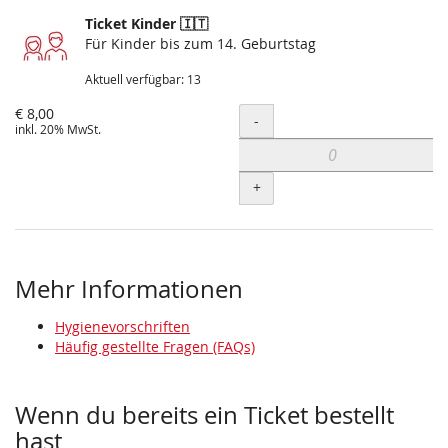
Ticket Kinder 🇮🇹
Für Kinder bis zum 14. Geburtstag
Aktuell verfügbar: 13
€ 8,00
Menge
-
inkl. 20% MwSt.
+
Mehr Informationen
Hygienevorschriften
Häufig gestellte Fragen (FAQs)
Wenn du bereits ein Ticket bestellt
hast