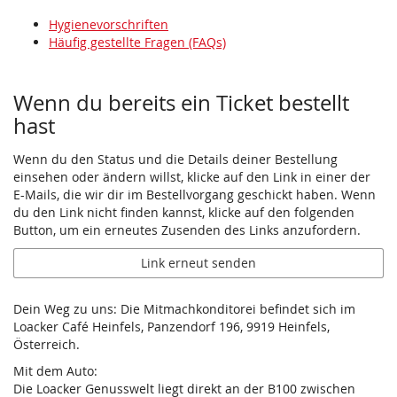
Hygienevorschriften
Häufig gestellte Fragen (FAQs)
Wenn du bereits ein Ticket bestellt
hast
Wenn du den Status und die Details deiner Bestellung
einsehen oder ändern willst, klicke auf den Link in einer der
E-Mails, die wir dir im Bestellvorgang geschickt haben. Wenn
du den Link nicht finden kannst, klicke auf den folgenden
Button, um ein erneutes Zusenden des Links anzufordern.
Link erneut senden
Dein Weg zu uns: Die Mitmachkonditorei befindet sich im
Loacker Café Heinfels, Panzendorf 196, 9919 Heinfels,
Österreich.
Mit dem Auto:
Die Loacker Genusswelt liegt direkt an der B100 zwischen