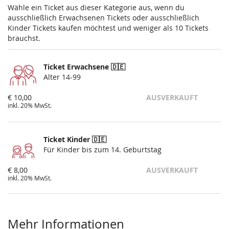
Wähle ein Ticket aus dieser Kategorie aus, wenn du
ausschließlich Erwachsenen Tickets oder ausschließlich
Kinder Tickets kaufen möchtest und weniger als 10 Tickets
brauchst.
Ticket Erwachsene 🇩🇪
Alter 14-99
€ 10,00
AUSVERKAUFT
inkl. 20% MwSt.
Ticket Kinder 🇩🇪
Für Kinder bis zum 14. Geburtstag
€ 8,00
AUSVERKAUFT
inkl. 20% MwSt.
Mehr Informationen