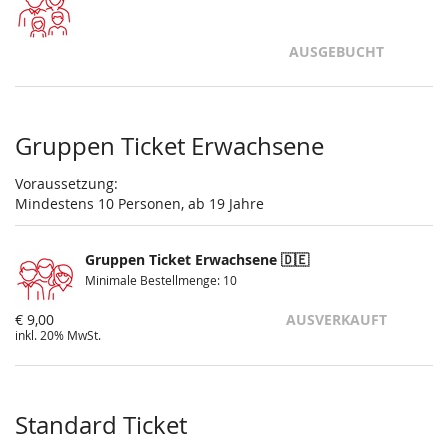
AUSGEBUCHT
Gruppen Ticket Erwachsene
Voraussetzung:
Mindestens 10 Personen, ab 19 Jahre
Gruppen Ticket Erwachsene 🇩🇪
Minimale Bestellmenge: 10
€ 9,00
AUSVERKAUFT
inkl. 20% MwSt.
Standard Ticket