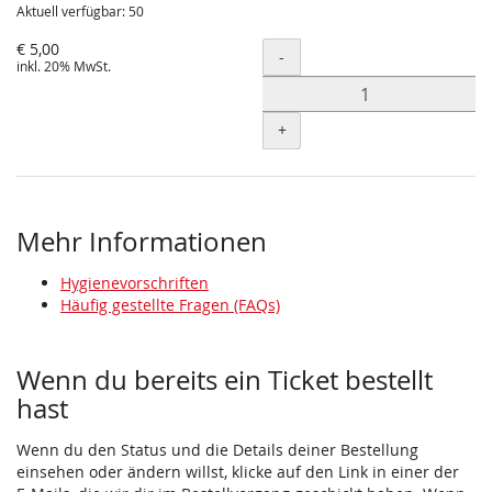
Aktuell verfügbar: 50
€ 5,00
Menge
-
inkl. 20% MwSt.
+
Mehr Informationen
Hygienevorschriften
Häufig gestellte Fragen (FAQs)
Wenn du bereits ein Ticket bestellt
hast
Wenn du den Status und die Details deiner Bestellung
einsehen oder ändern willst, klicke auf den Link in einer der