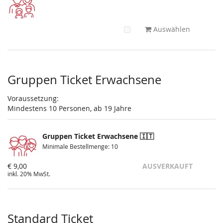
Auswählen
Gruppen Ticket Erwachsene
Voraussetzung:
Mindestens 10 Personen, ab 19 Jahre
Gruppen Ticket Erwachsene 🇮🇹
Minimale Bestellmenge: 10
€ 9,00
AUSVERKAUFT
inkl. 20% MwSt.
Standard Ticket