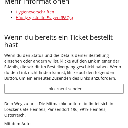
Mehr Informationen
Hygienevorschriften
Häufig gestellte Fragen (FAQs)
Wenn du bereits ein Ticket bestellt
hast
Wenn du den Status und die Details deiner Bestellung
einsehen oder ändern willst, klicke auf den Link in einer der
E-Mails, die wir dir im Bestellvorgang geschickt haben. Wenn
du den Link nicht finden kannst, klicke auf den folgenden
Button, um ein erneutes Zusenden des Links anzufordern.
Link erneut senden
Dein Weg zu uns: Die Mitmachkonditorei befindet sich im
Loacker Café Heinfels, Panzendorf 196, 9919 Heinfels,
Österreich.
Mit dem Auto: