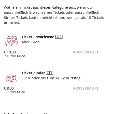
Wähle ein Ticket aus dieser Kategorie aus, wenn du
ausschließlich Erwachsenen Tickets oder ausschließlich
Kinder Tickets kaufen möchtest und weniger als 10 Tickets
brauchst.
Ticket Erwachsene 🇮🇹
Alter 14-99
€ 10,00
AUSVERKAUFT
inkl. 20% MwSt.
Ticket Kinder 🇮🇹
Für Kinder bis zum 14. Geburtstag
€ 8,00
AUSVERKAUFT
inkl. 20% MwSt.