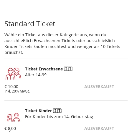
Standard Ticket
Wähle ein Ticket aus dieser Kategorie aus, wenn du
ausschließlich Erwachsenen Tickets oder ausschließlich
Kinder Tickets kaufen möchtest und weniger als 10 Tickets
brauchst.
Ticket Erwachsene 🇮🇹
Alter 14-99
€ 10,00
AUSVERKAUFT
inkl. 20% MwSt.
Ticket Kinder 🇮🇹
Für Kinder bis zum 14. Geburtstag
€ 8,00
AUSVERKAUFT