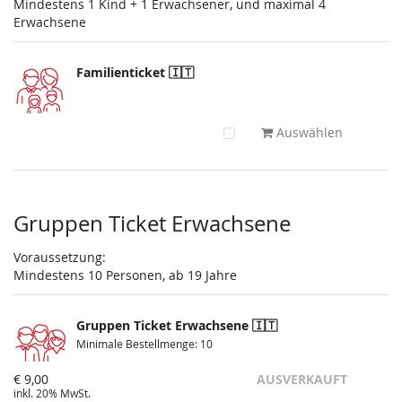
Mindestens 1 Kind + 1 Erwachsener, und maximal 4
Erwachsene
Familienticket 🇮🇹
Auswählen
Gruppen Ticket Erwachsene
Voraussetzung:
Mindestens 10 Personen, ab 19 Jahre
Gruppen Ticket Erwachsene 🇮🇹
Minimale Bestellmenge: 10
€ 9,00
AUSVERKAUFT
inkl. 20% MwSt.