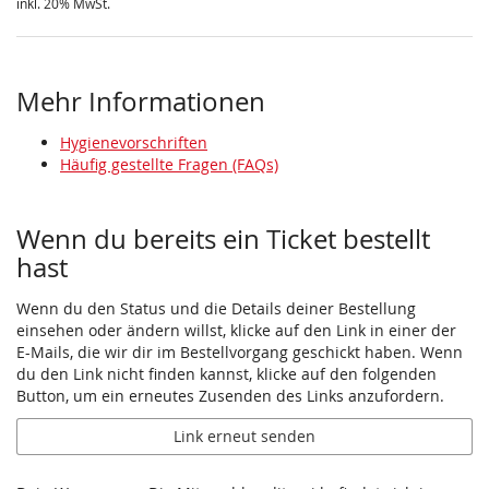
inkl. 20% MwSt.
Mehr Informationen
Hygienevorschriften
Häufig gestellte Fragen (FAQs)
Wenn du bereits ein Ticket bestellt
hast
Wenn du den Status und die Details deiner Bestellung
einsehen oder ändern willst, klicke auf den Link in einer der
E-Mails, die wir dir im Bestellvorgang geschickt haben. Wenn
du den Link nicht finden kannst, klicke auf den folgenden
Button, um ein erneutes Zusenden des Links anzufordern.
Link erneut senden