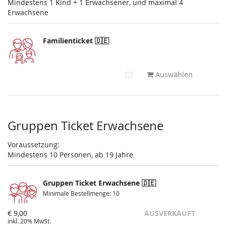
Mindestens 1 Kind + 1 Erwachsener, und maximal 4
Erwachsene
Familienticket 🇩🇪
Auswählen
Gruppen Ticket Erwachsene
Voraussetzung:
Mindestens 10 Personen, ab 19 Jahre
Gruppen Ticket Erwachsene 🇩🇪
Minimale Bestellmenge: 10
€ 9,00
AUSVERKAUFT
inkl. 20% MwSt.