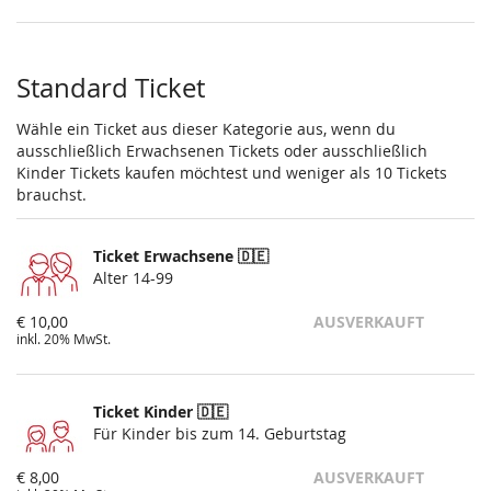
Standard Ticket
Wähle ein Ticket aus dieser Kategorie aus, wenn du
ausschließlich Erwachsenen Tickets oder ausschließlich
Kinder Tickets kaufen möchtest und weniger als 10 Tickets
brauchst.
Ticket Erwachsene 🇩🇪
Alter 14-99
€ 10,00
AUSVERKAUFT
inkl. 20% MwSt.
Ticket Kinder 🇩🇪
Für Kinder bis zum 14. Geburtstag
€ 8,00
AUSVERKAUFT