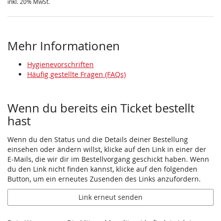
inkl. 20% MwSt.
Mehr Informationen
Hygienevorschriften
Häufig gestellte Fragen (FAQs)
Wenn du bereits ein Ticket bestellt
hast
Wenn du den Status und die Details deiner Bestellung
einsehen oder ändern willst, klicke auf den Link in einer der
E-Mails, die wir dir im Bestellvorgang geschickt haben. Wenn
du den Link nicht finden kannst, klicke auf den folgenden
Button, um ein erneutes Zusenden des Links anzufordern.
Link erneut senden